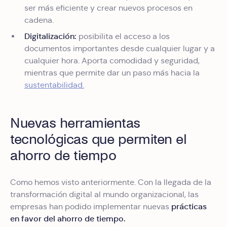
ser más eficiente y crear nuevos procesos en
cadena.
Digitalización:
posibilita el acceso a los
documentos importantes desde cualquier lugar y a
cualquier hora. Aporta comodidad y seguridad,
mientras que permite dar un paso más hacia la
sustentabilidad.
Nuevas herramientas
tecnológicas que permiten el
ahorro de tiempo
Como hemos visto anteriormente. Con la llegada de la
transformación digital al mundo organizacional, las
prácticas
empresas han podido implementar nuevas
en favor del ahorro de tiempo.