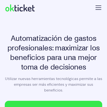
Automatización de gastos
profesionales: maximizar los
beneficios para una mejor
toma de decisiones
Utilizar nuevas herramientas tecnológicas permite a las
empresas ser más eficientes y maximizar sus
beneficios.