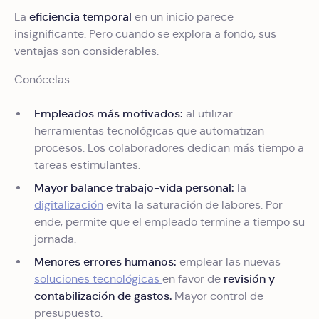
eficiencia temporal
La
en un inicio parece
insignificante. Pero cuando se explora a fondo, sus
ventajas son considerables.
Conócelas:
Empleados más motivados:
al utilizar
herramientas tecnológicas que automatizan
procesos. Los colaboradores dedican más tiempo a
tareas estimulantes.
Mayor balance trabajo-vida personal:
la
digitalización
evita la saturación de labores. Por
ende, permite que el empleado termine a tiempo su
jornada.
Menores errores humanos:
emplear las nuevas
revisión y
soluciones tecnológicas
en favor de
contabilización de gastos.
Mayor control de
presupuesto.