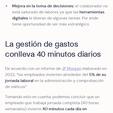
Mejora en la toma de decisiones:
el colaborador no
herramientas
está saturado de labores ya que las
digitales
le liberan de algunas tareas. Por ende
tiene oportunidad de ser más estratégico.
La gestión de gastos
conlleva 40 minutos diarios
De acuerdo con un informe de
JP Morgan
elaborado en
5% de su
2022, “los empleados invierten alrededor del
jornada laboral
en la administración y comprobación
de viáticos”.
Tomando esto en cuenta, podemos concluir que un
empleado que trabaja jornada completa (40 horas
40 minutos cada día en
semanales) invierte