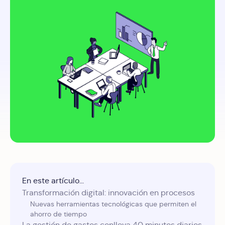
En este artículo...
Transformación digital: innovación en procesos
Nuevas herramientas tecnológicas que permiten el
ahorro de tiempo
La gestión de gastos conlleva 40 minutos diarios