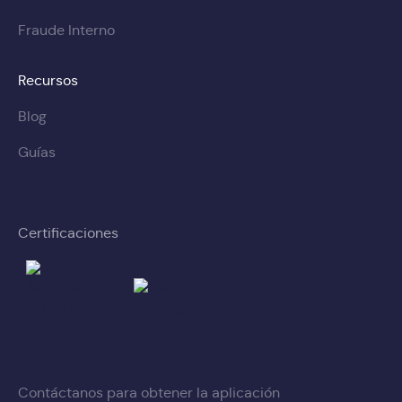
Fraude Interno
Recursos
Blog
Guías
Certificaciones
Contáctanos para obtener la aplicación