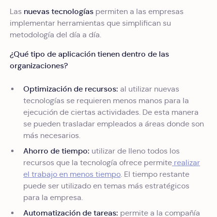
nuevas tecnologías
Las
permiten a las empresas
implementar herramientas que simplifican su
metodología del día a día.
¿Qué tipo de aplicación tienen dentro de las
organizaciones?
Optimización de recursos:
al utilizar nuevas
tecnologías se requieren menos manos para la
ejecución de ciertas actividades. De esta manera
se pueden trasladar empleados a áreas donde son
más necesarios.
Ahorro de tiempo:
utilizar de lleno todos los
recursos que la tecnología ofrece permite
realizar
el trabajo en menos tiempo
. El tiempo restante
puede ser utilizado en temas más estratégicos
para la empresa.
Automatización de tareas:
permite a la compañía