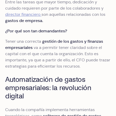
Entre las tareas que mayor tiempo, dedicación y
cuidado requieren por parte de los colaboradores y
director financiero
son aquellas relacionadas con los
gastos de empresa.
¿Por qué son tan demandantes?
gestión de los gastos y finanzas
Tener una correcta
empresariales
va a permitir tener claridad sobre el
capital con el que cuenta la organización. Esto es
importante, ya que a partir de ello, el CFO puede trazar
estrategias para eficientar los recursos.
Automatización de gastos
empresariales: la revolución
digital
Cuando la compañía implementa herramientas
software de gestión de gastos
tecnológicas, como
,