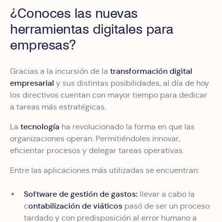
¿Conoces las nuevas
herramientas digitales para
empresas?
transformación digital
Gracias a la incursión de la
empresarial
y sus distintas posibilidades, al día de hoy
los directivos cuentan con mayor tiempo para dedicar
a tareas más estratégicas.
tecnología
La
ha revolucionado la forma en que las
organizaciones operan. Permitiéndoles innovar,
eficientar procesos y delegar tareas operativas.
Entre las aplicaciones más utilizadas se encuentran:
Software de gestión de gastos:
llevar a cabo la
ontabilización de viáticos
c
pasó de ser un proceso
tardado y con predisposición al error humano a