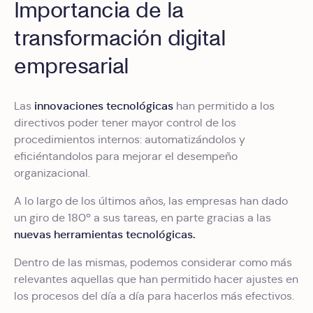
Importancia de la
transformación digital
empresarial
innovaciones tecnológicas
Las
han permitido a los
directivos poder tener mayor control de los
procedimientos internos: automatizándolos y
eficiéntandolos para mejorar el desempeño
organizacional.
A lo largo de los últimos años, las empresas han dado
un giro de 180º a sus tareas, en parte gracias a las
nuevas herramientas tecnológicas.
Dentro de las mismas, podemos considerar como más
relevantes aquellas que han permitido hacer ajustes en
los procesos del día a día para hacerlos más efectivos.