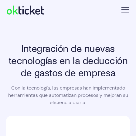
Integración de nuevas
tecnologías en la deducción
de gastos de empresa
Con la tecnología, las empresas han implementado
herramientas que automatizan procesos y mejoran su
eficiencia diaria.