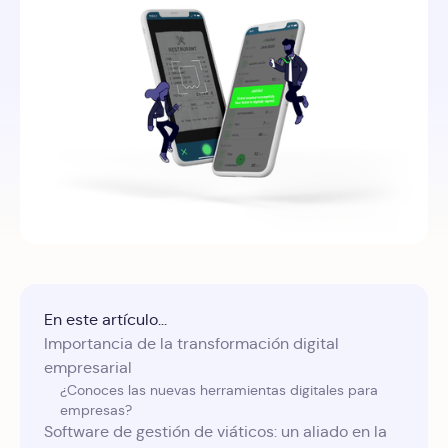
En este artículo...
Importancia de la transformación digital
empresarial
¿Conoces las nuevas herramientas digitales para
empresas?
Software de gestión de viáticos: un aliado en la