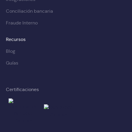
Conciliación bancaria
Fraude Interno
Recursos
Blog
Guías
Certificaciones