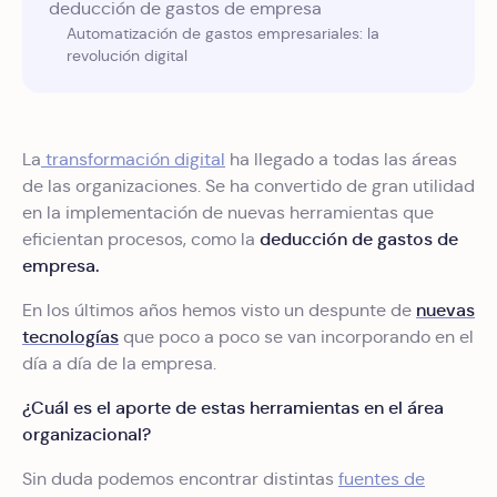
deducción de gastos de empresa
Automatización de gastos empresariales: la
revolución digital
La
transformación digital
ha llegado a todas las áreas
de las organizaciones. Se ha convertido de gran utilidad
en la implementación de nuevas herramientas que
deducción de gastos de
eficientan procesos, como la
empresa.
nuevas
En los últimos años hemos visto un despunte de
tecnologías
que poco a poco se van incorporando en el
día a día de la empresa.
¿Cuál es el aporte de estas herramientas en el área
organizacional?
Sin duda podemos encontrar distintas
fuentes de