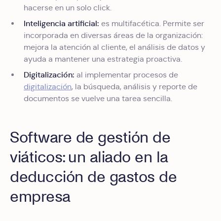
hacerse en un solo click.
Inteligencia artificial:
es multifacética. Permite ser
incorporada en diversas áreas de la organización:
mejora la atención al cliente, el análisis de datos y
ayuda a mantener una estrategia proactiva.
Digitalización:
al implementar procesos de
digitalización
, la búsqueda, análisis y reporte de
documentos se vuelve una tarea sencilla.
Software de gestión de
viáticos: un aliado en la
deducción de gastos de
empresa