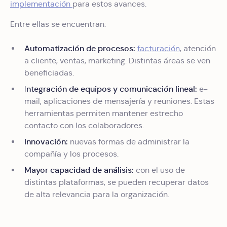
implementación
para estos avances.
Entre ellas se encuentran:
Automatización de procesos:
facturación
, atención
a cliente, ventas, marketing. Distintas áreas se ven
beneficiadas.
ntegración de equipos y comunicación lineal:
I
e-
mail, aplicaciones de mensajería y reuniones. Estas
herramientas permiten mantener estrecho
contacto con los colaboradores.
Innovación:
nuevas formas de administrar la
compañía y los procesos.
Mayor capacidad de análisis:
con el uso de
distintas plataformas, se pueden recuperar datos
de alta relevancia para la organización.