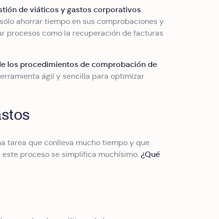
stión de viáticos y gastos corporativos
 sólo ahorrar tiempo en sus comprobaciones y
zar procesos como la recuperación de facturas
e los procedimientos de comprobación de
erramienta ágil y sencilla para optimizar
astos
na tarea que conlleva mucho tiempo y que
¿Qué
, este proceso se simplifica muchísimo.