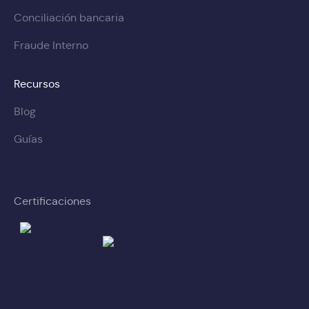
Conciliación bancaria
Fraude Interno
Recursos
Blog
Guías
Certificaciones