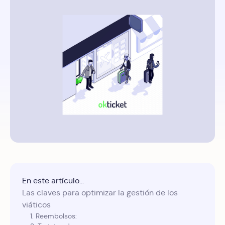
En este artículo...
Las claves para optimizar la gestión de los
viáticos
1. Reembolsos: