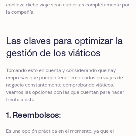
conlleva dicho viaje sean cubiertas completamente por
la compañía.
Las claves para optimizar la
gestión de los viáticos
Tomando esto en cuenta y considerando que hay
empresas que pueden tener empleados en viajes de
negocio constantemente comprobando viáticos,
veamos las opciones con las que cuentan para hacer
frente a esto:
1. Reembolsos:
Es una opción práctica en el momento, ya que el