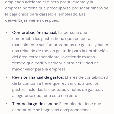
empleado adelanta el dinero por su cuenta y la
empresa no tiene que preocuparse por sacar dinero de
la caja chica para dárselo al empleado. Las
desventajas vienen después:
Comprobación manual:
La persona que
comprueba los gastos tiene que recuperar
manualmente sus facturas, notas de gastos y hacer
una relación de todo lo gastado para la aprobación
del área correspondiente, invirtiendo mucho
tiempo que podría dedicar a otra actividad de
mayor valor para la empresa.
Revisión manual de gastos:
El área de contabilidad
de la compañía tiene que revisar uno a uno los
gastos, incluidas las facturas y notas de gastos y
asegurarse que todo está correcto.
Tiempo largo de espera:
El empleado tiene que
esperar que se hagan las comprobaciones