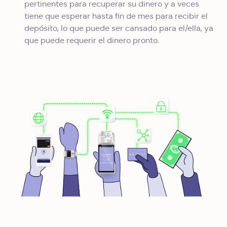
pertinentes para recuperar su dinero y a veces
tiene que esperar hasta fin de mes para recibir el
depósito, lo que puede ser cansado para el/ella, ya
que puede requerir el dinero pronto.