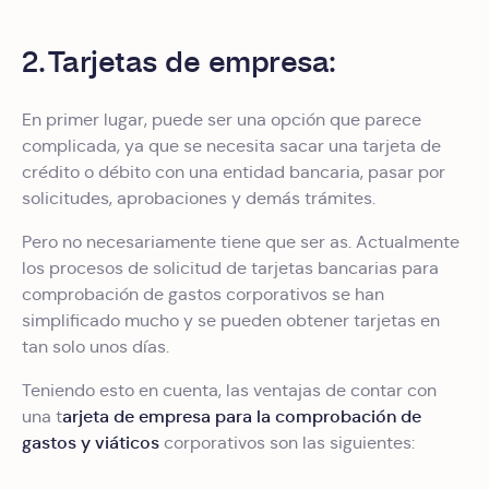
2. Tarjetas de empresa:
En primer lugar, puede ser una opción que parece
complicada, ya que se necesita sacar una tarjeta de
crédito o débito con una entidad bancaria, pasar por
solicitudes, aprobaciones y demás trámites.
Pero no necesariamente tiene que ser as. Actualmente
los procesos de solicitud de tarjetas bancarias para
comprobación de gastos corporativos se han
simplificado mucho y se pueden obtener tarjetas en
tan solo unos días.
Teniendo esto en cuenta, las ventajas de contar con
arjeta de empresa para la comprobación de
una t
gastos y viáticos
corporativos son las siguientes: