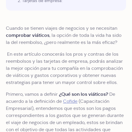
2. Tarjetas de empresa:
Cuando se tienen viajes de negocios y se necesitan
comprobar viáticos
, la opción de toda la vida ha sido
la del reembolso, ¿pero realmente es la más eficaz?
En este artículo conocerás los pros y contras de los
reembolsos y las tarjetas de empresa, podrás analizar
la mejor opción para tu compañía en la comprobación
de viáticos y gastos corporativos y obtener nuevas
estrategias para tener un mayor control sobre ellos.
¿Qué son los viáticos?
Primero, vamos a definir
De
acuerdo a la definición de
Cofide
(Capacitación
Empresarial), entendemos que estos son los pagos
correspondientes a los gastos que se generan durante
el viaje de negocios de un empleado, estos se brindan
con el objetivo de que todas las actividades que