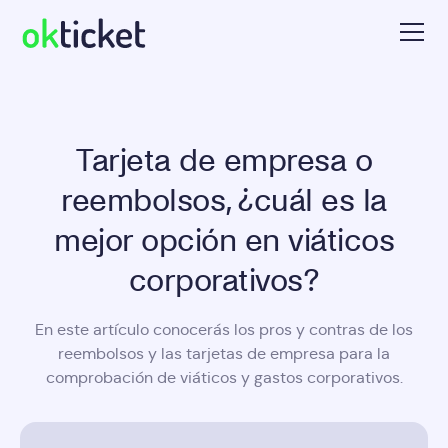
Tarjeta de empresa o
reembolsos, ¿cuál es la
mejor opción en viáticos
corporativos?
En este artículo conocerás los pros y contras de los
reembolsos y las tarjetas de empresa para la
comprobación de viáticos y gastos corporativos.