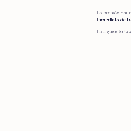
La presión por 
inmediata de tr
La siguiente ta