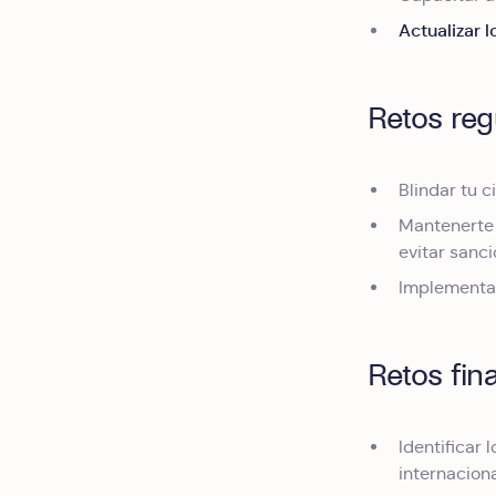
Actualizar 
Retos reg
Blindar tu 
Mantenerte 
evitar sanci
Implementa
Retos fin
Identificar 
internaciona