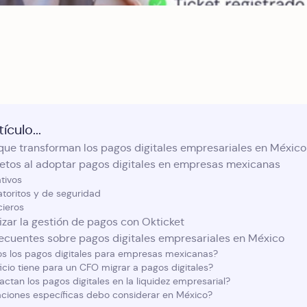
ículo...
que transforman los pagos digitales empresariales en México
retos al adoptar pagos digitales en empresas mexicanas
tivos
atoritos y de seguridad
cieros
zar la gestión de pagos con Okticket
recuentes sobre pagos digitales empresariales en México
os los pagos digitales para empresas mexicanas?
cio tiene para un CFO migrar a pagos digitales?
tan los pagos digitales en la liquidez empresarial?
ciones específicas debo considerar en México?