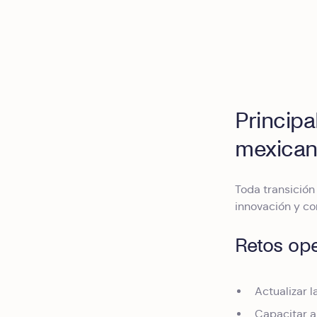
Principa
mexican
Toda transición 
innovación y con
Retos ope
Actualizar 
Capacitar a