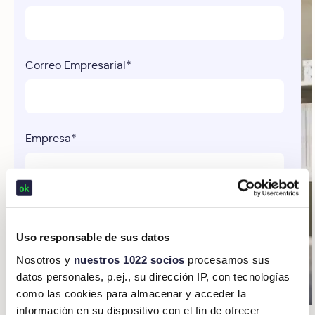
Correo Empresarial
*
Empresa
*
Número de teléfono
Uso responsable de sus datos
Nosotros y
nuestros 1022 socios
procesamos sus
datos personales, p.ej., su dirección IP, con tecnologías
Mensaje
como las cookies para almacenar y acceder la
información en su dispositivo con el fin de ofrecer