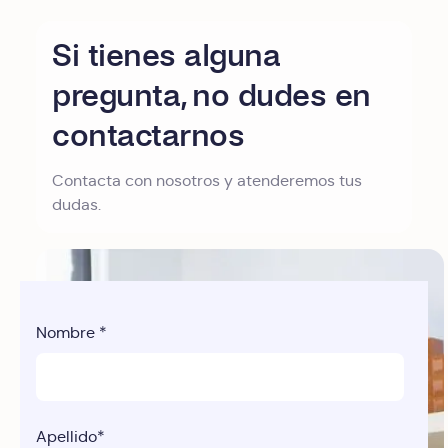
Si tienes alguna
pregunta, no dudes en
contactarnos
Contacta con nosotros y atenderemos tus
dudas.
Nombre
*
Apellido
*