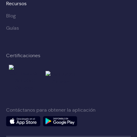
Recursos
Blog
Guías
Certificaciones
Contáctanos para obtener la aplicación