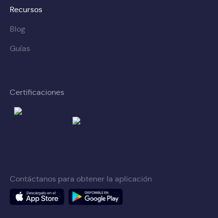
Recursos
Blog
Guías
Certificaciones
Contáctanos para obtener la aplicación