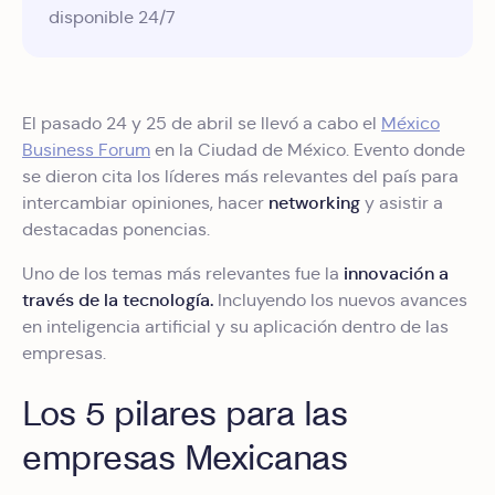
disponible 24/7
El pasado 24 y 25 de abril se llevó a cabo el
México
Business Forum
en la Ciudad de México. Evento donde
se dieron cita los líderes más relevantes del país para
networking
intercambiar opiniones, hacer
y asistir a
destacadas ponencias.
innovación a
Uno de los temas más relevantes fue la
través de la tecnología.
Incluyendo los nuevos avances
en inteligencia artificial y su aplicación dentro de las
empresas.
Los 5 pilares para las
empresas Mexicanas