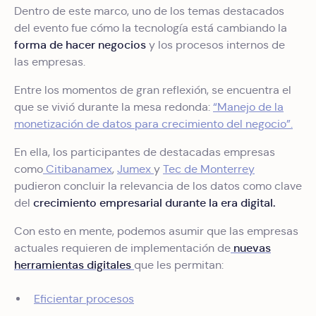
Dentro de este marco, uno de los temas destacados
del evento fue cómo la tecnología está cambiando la
forma de hacer negocios
y los procesos internos de
las empresas.
Entre los momentos de gran reflexión, se encuentra el
que se vivió durante la mesa redonda:
“Manejo de la
monetización de datos para crecimiento del negocio”.
En ella, los participantes de destacadas empresas
como
Citibanamex
,
Jumex
y
Tec de Monterrey
pudieron concluir la relevancia de los datos como clave
crecimiento empresarial durante la era digital.
del
Con esto en mente, podemos asumir que las empresas
nuevas
actuales requieren de implementación de
herramientas digitales
que les permitan:
Eficientar procesos