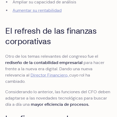
Ampliar su capacidad de análisis
Aumentar su rentabilidad
El refresh de las finanzas
corporativas
Otro de los temas relevantes del congreso fue el
rediseño de la contabilidad empresarial
para hacer
frente a la nueva era digital. Dando una nueva
relevancia al
Director Financiero,
cuyo rol ha
cambiado.
Considerando lo anterior, las funciones del CFO deben
adaptarse a las novedades tecnológicas para buscar
mayor eficiencia de procesos.
día a día una