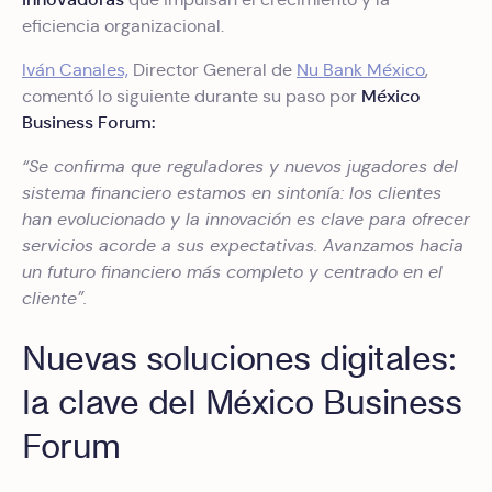
eficiencia organizacional.
Iván Canales,
Director General de
Nu Bank México
,
México
comentó lo siguiente durante su paso por
Business Forum:
“Se confirma que reguladores y nuevos jugadores del
sistema financiero estamos en sintonía: los clientes
han evolucionado y la innovación es clave para ofrecer
servicios acorde a sus expectativas. Avanzamos hacia
un futuro financiero más completo y centrado en el
cliente”.
Nuevas soluciones digitales:
la clave del México Business
Forum