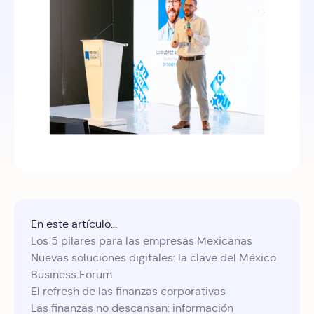
En este artículo...
Los 5 pilares para las empresas Mexicanas
Nuevas soluciones digitales: la clave del México
Business Forum
El refresh de las finanzas corporativas
Las finanzas no descansan: información