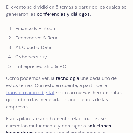
El evento se dividió en 5 temas a partir de los cuales se
conferencias y diálogos.
generaron las
Finance & Fintech
Ecommerce & Retail
AI, Cloud & Data
Cybersecurity
Entrepreneurship & VC
tecnología
Como podemos ver, la
une cada uno de
estos temas. Con esto en cuenta, a partir de la
transformación digital
, se crean nuevas herramientas
que cubren las necesidades incipientes de las
empresas.
Estos pilares, estrechamente relacionados, se
soluciones
alimentan mutuamente y dan lugar a
innovadoras
que impulsan el crecimiento y la