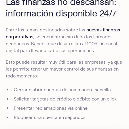
Las finanzas no descansan:
información disponible 24/7
nuevas finanzas
Entre los temas destacados sobre las
corporativas
, se encuentran sin duda los llamados
neobancos. Bancos que desarrollan al 100% un canal
digital para llevar a cabo sus operaciones.
Esto puede resultar muy útil para las empresas, ya que
les permite tener un mayor control de sus finanzas en
todo momento:
Cerrar o abrir cuentas de una manera sencilla
Solicitar tarjetas de crédito o débito con un click
Presentar reclamaciones vía online
Bloquear una cuenta en segundos