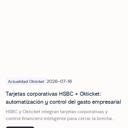
2026-07-16
Actualidad Okticket
Tarjetas corporativas HSBC + Okticket:
automatización y control del gasto empresarial
HSBC y Okticket integran tarjetas corporativas y
control financiero inteligente para cerrar la brecha
entre pagar, comprobar y conciliar el gasto