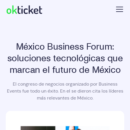
México Business Forum:
soluciones tecnológicas que
marcan el futuro de México
El congreso de negocios organizado por Business
Events fue todo un éxito. En el se dieron cita los líderes
más relevantes de México.