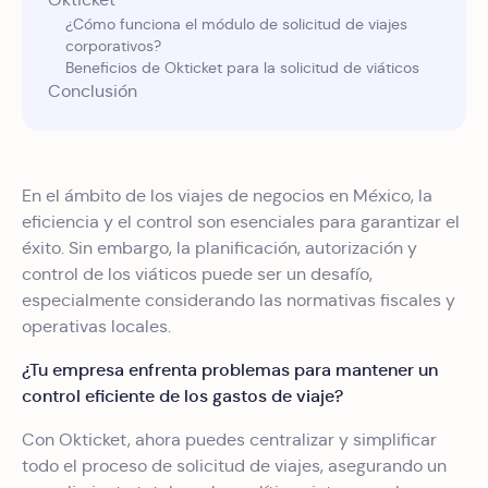
¿Cómo funciona el módulo de solicitud de viajes
corporativos?
Beneficios de Okticket para la solicitud de viáticos
Conclusión
En el ámbito de los viajes de negocios en México, la
eficiencia y el control son esenciales para garantizar el
éxito. Sin embargo, la planificación, autorización y
control de los viáticos puede ser un desafío,
especialmente considerando las normativas fiscales y
operativas locales.
¿Tu empresa enfrenta problemas para mantener un
control eficiente de los gastos de viaje?
Con Okticket, ahora puedes centralizar y simplificar
todo el proceso de solicitud de viajes, asegurando un