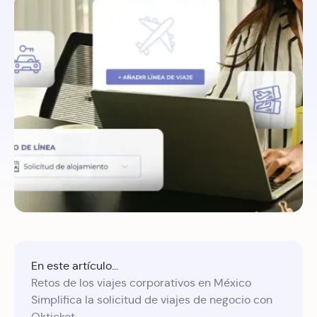
En este artículo...
Retos de los viajes corporativos en México
Simplifica la solicitud de viajes de negocio con
Okticket