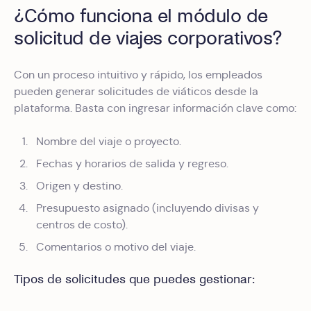
¿Cómo funciona el módulo de
solicitud de viajes corporativos?
Con un proceso intuitivo y rápido, los empleados
pueden generar solicitudes de viáticos desde la
plataforma. Basta con ingresar información clave como:
Nombre del viaje o proyecto.
Fechas y horarios de salida y regreso.
Origen y destino.
Presupuesto asignado (incluyendo divisas y
centros de costo).
Comentarios o motivo del viaje.
Tipos de solicitudes que puedes gestionar: