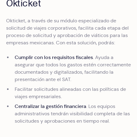
Okticket
Okticket, a través de su módulo especializado de
solicitud de viajes corporativos, facilita cada etapa del
proceso de solicitud y aprobación de viáticos para las
empresas mexicanas. Con esta solución, podrás:
Cumplir con los requisitos fiscales
. Ayuda a
asegurar que todos los gastos estén correctamente
documentados y digitalizados, facilitando la
presentación ante el SAT.
Facilitar solicitudes alineadas con las políticas de
viajes empresariales.
Centralizar la gestión financiera
. Los equipos
administrativos tendrán visibilidad completa de las
solicitudes y aprobaciones en tiempo real.