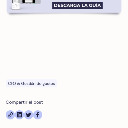
CFO & Gestión de gastos
Compartir el post