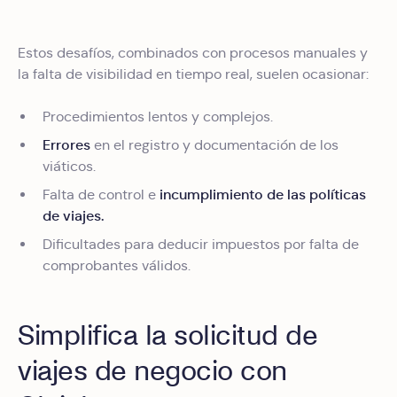
Estos desafíos, combinados con procesos manuales y
la falta de visibilidad en tiempo real, suelen ocasionar:
Procedimientos lentos y complejos.
Errores
en el registro y documentación de los
viáticos.
incumplimiento de las políticas
Falta de control e
de viajes.
Dificultades para deducir impuestos por falta de
comprobantes válidos.
Simplifica la solicitud de
viajes de negocio con