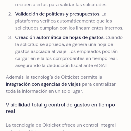
reciben alertas para validar las solicitudes.
Validación de políticas y presupuestos
. La
plataforma verifica automáticamente que las
solicitudes cumplan con los lineamientos internos.
Creación automática de hojas de gastos.
Cuando
la solicitud se aprueba, se genera una hoja de
gastos asociada al viaje. Los empleados podrán
cargar en ella los comprobantes en tiempo real,
asegurando la deducción fiscal ante el SAT.
Además, la tecnología de Okticket permite la
integración con agencias de viajes
para centralizar
toda la información en un solo lugar.
Visibilidad total y control de gastos en tiempo
real
La tecnología de Okticket ofrece un control integral