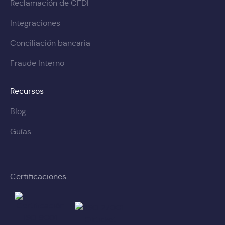
Reclamación de CFDI
Integraciones
Conciliación bancaria
Fraude Interno
Recursos
Blog
Guías
Certificaciones