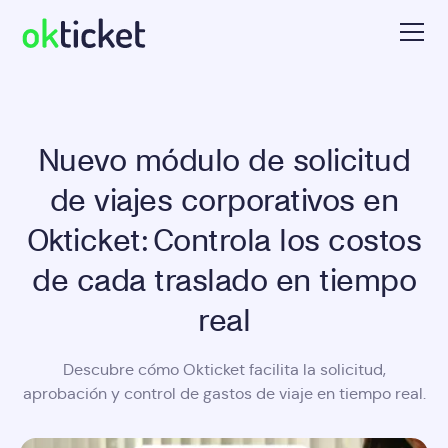
Nuevo módulo de solicitud
de viajes corporativos en
Okticket: Controla los costos
de cada traslado en tiempo
real
Descubre cómo Okticket facilita la solicitud,
aprobación y control de gastos de viaje en tiempo real.