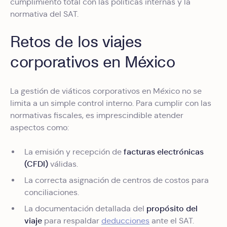
cumplimiento total con las políticas internas y la
normativa del SAT.
Retos de los viajes
corporativos en México
La gestión de viáticos corporativos en México no se
limita a un simple control interno. Para cumplir con las
normativas fiscales, es imprescindible atender
aspectos como:
facturas electrónicas
La emisión y recepción de
(CFDI)
válidas.
La correcta asignación de centros de costos para
conciliaciones.
propósito del
La documentación detallada del
viaje
para respaldar
deducciones
ante el SAT.