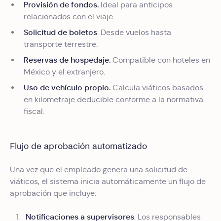
Provisión de fondos.
Ideal para anticipos
relacionados con el viaje.
Solicitud de boletos
. Desde vuelos hasta
transporte terrestre.
Reservas de hospedaje.
Compatible con hoteles en
México y el extranjero.
Uso de vehículo propio.
Calcula viáticos basados
en kilometraje deducible conforme a la normativa
fiscal.
Flujo de aprobación automatizado
Una vez que el empleado genera una solicitud de
viáticos, el sistema inicia automáticamente un flujo de
aprobación que incluye:
Notificaciones a supervisores
. Los responsables