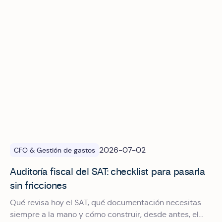
2026-07-02
CFO & Gestión de gastos
Auditoría fiscal del SAT: checklist para pasarla
sin fricciones
Qué revisa hoy el SAT, qué documentación necesitas
siempre a la mano y cómo construir, desde antes, el