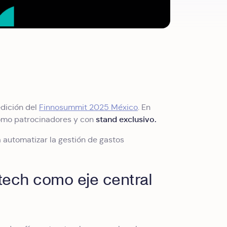
dición del
Finnosummit 2025 México
. En
stand exclusivo.
como patrocinadores y con
automatizar la gestión de gastos
tech como eje central