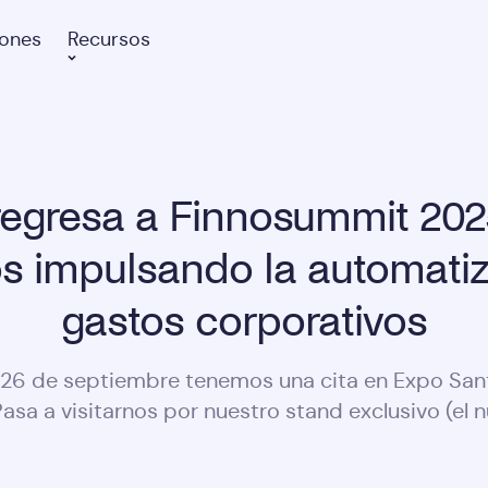
iones
Recursos
 regresa a Finnosummit 202
s impulsando la automatiz
gastos corporativos
 26 de septiembre tenemos una cita en Expo San
asa a visitarnos por nuestro stand exclusivo (el 