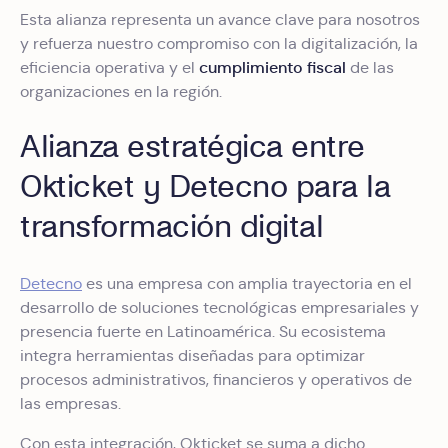
Esta alianza representa un avance clave para nosotros
y refuerza nuestro compromiso con la digitalización, la
cumplimiento fiscal
eficiencia operativa y el
de las
organizaciones en la región.
Alianza estratégica entre
Okticket y Detecno para la
transformación digital
Detecno
es una empresa con amplia trayectoria en el
desarrollo de soluciones tecnológicas empresariales y
presencia fuerte en Latinoamérica. Su ecosistema
integra herramientas diseñadas para optimizar
procesos administrativos, financieros y operativos de
las empresas.
Con esta integración, Okticket se suma a dicho