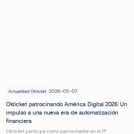
2026-05-07
Actualidad Okticket
Okticket patrocinando América Digital 2026: Un
impulso a una nueva era de automatización
financiera
Okticket participa como patrocinador en el 11°