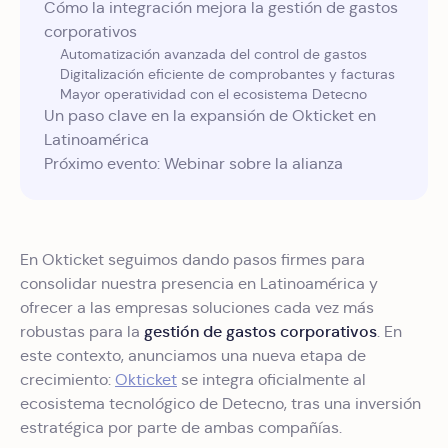
Cómo la integración mejora la gestión de gastos
corporativos
Automatización avanzada del control de gastos
Digitalización eficiente de comprobantes y facturas
Mayor operatividad con el ecosistema Detecno
Un paso clave en la expansión de Okticket en
Latinoamérica
Próximo evento: Webinar sobre la alianza
En Okticket seguimos dando pasos firmes para
consolidar nuestra presencia en Latinoamérica y
ofrecer a las empresas soluciones cada vez más
gestión de gastos corporativos
robustas para la
. En
este contexto, anunciamos una nueva etapa de
crecimiento:
Okticket
se integra oficialmente al
ecosistema tecnológico de Detecno, tras una inversión
estratégica por parte de ambas compañías.