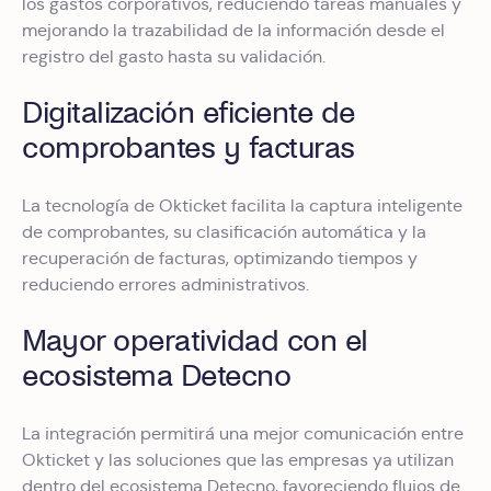
los gastos corporativos, reduciendo tareas manuales y
mejorando la trazabilidad de la información desde el
registro del gasto hasta su validación.
Digitalización eficiente de
comprobantes y facturas
La tecnología de Okticket facilita la captura inteligente
de comprobantes, su clasificación automática y la
recuperación de facturas, optimizando tiempos y
reduciendo errores administrativos.
Mayor operatividad con el
ecosistema Detecno
La integración permitirá una mejor comunicación entre
Okticket y las soluciones que las empresas ya utilizan
dentro del ecosistema Detecno, favoreciendo flujos de