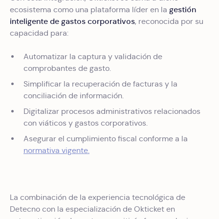
gestión
ecosistema como una plataforma líder en la
inteligente de gastos corporativos
, reconocida por su
capacidad para:
Automatizar la captura y validación de
comprobantes de gasto.
Simplificar la recuperación de facturas y la
conciliación de información.
Digitalizar procesos administrativos relacionados
con viáticos y gastos corporativos.
Asegurar el cumplimiento fiscal conforme a la
normativa vigente.
La combinación de la experiencia tecnológica de
Detecno con la especialización de Okticket en