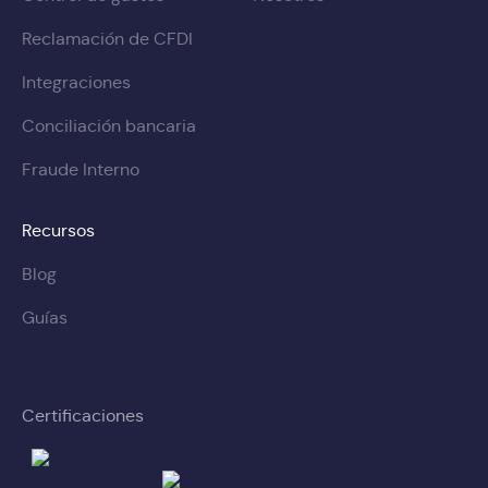
Reclamación de CFDI
Integraciones
Conciliación bancaria
Fraude Interno
Recursos
Blog
Guías
Certificaciones