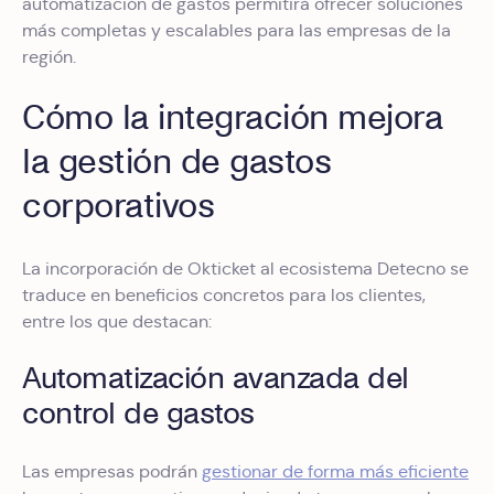
automatización de gastos permitirá ofrecer soluciones
más completas y escalables para las empresas de la
región.
Cómo la integración mejora
la gestión de gastos
corporativos
La incorporación de Okticket al ecosistema Detecno se
traduce en beneficios concretos para los clientes,
entre los que destacan:
Automatización avanzada del
control de gastos
Las empresas podrán
gestionar de forma más eficiente