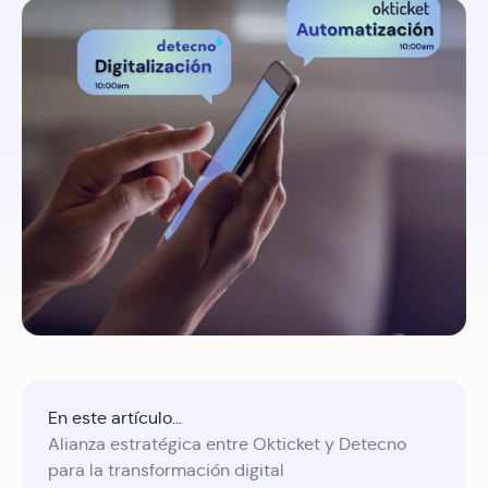
En este artículo...
Alianza estratégica entre Okticket y Detecno
para la transformación digital