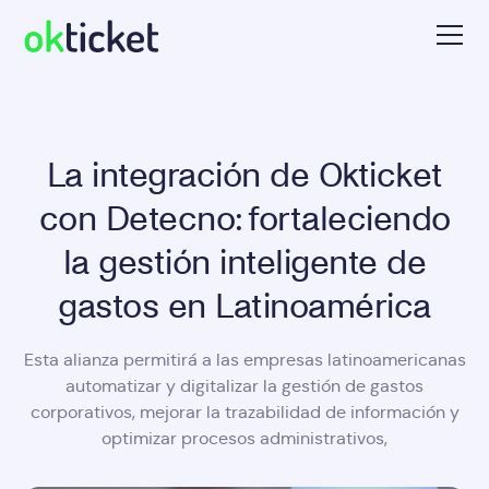
La integración de Okticket
con Detecno: fortaleciendo
la gestión inteligente de
gastos en Latinoamérica
Esta alianza permitirá a las empresas latinoamericanas
automatizar y digitalizar la gestión de gastos
corporativos, mejorar la trazabilidad de información y
optimizar procesos administrativos,