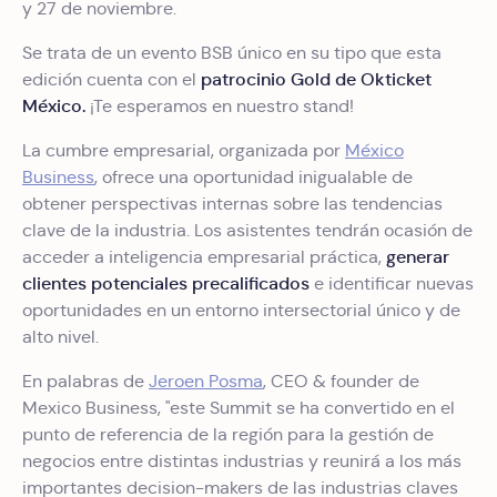
y 27 de noviembre.
Se trata de un evento BSB único en su tipo que esta
patrocinio Gold de Okticket
edición cuenta con el
México.
¡Te esperamos en nuestro stand!
La cumbre empresarial, organizada por
México
Business
, ofrece una oportunidad inigualable de
obtener perspectivas internas sobre las tendencias
clave de la industria. Los asistentes tendrán ocasión de
generar
acceder a inteligencia empresarial práctica,
clientes potenciales precalificados
e identificar nuevas
oportunidades en un entorno intersectorial único y de
alto nivel.
En palabras de
Jeroen Posma
, CEO & founder de
Mexico Business, "este Summit se ha convertido en el
punto de referencia de la región para la gestión de
negocios entre distintas industrias y reunirá a los más
importantes decision-makers de las industrias claves