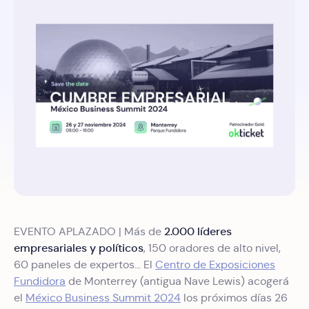
2.000 líderes
EVENTO APLAZADO | Más de
empresariales y políticos
, 150 oradores de alto nivel,
60 paneles de expertos… El
Centro de Exposiciones
Fundidora
de Monterrey (antigua Nave Lewis) acogerá
el
México Business Summit 2024
los próximos días 26