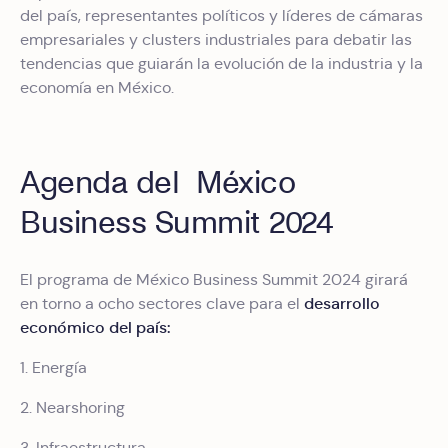
del país, representantes políticos y líderes de cámaras
empresariales y clusters industriales para debatir las
tendencias que guiarán la evolución de la industria y la
economía en México.
Agenda del México
Business Summit 2024
El programa de México Business Summit 2024 girará
desarrollo
en torno a ocho sectores clave para el
económico del país:
1. Energía
2. Nearshoring
3. Infraestructura