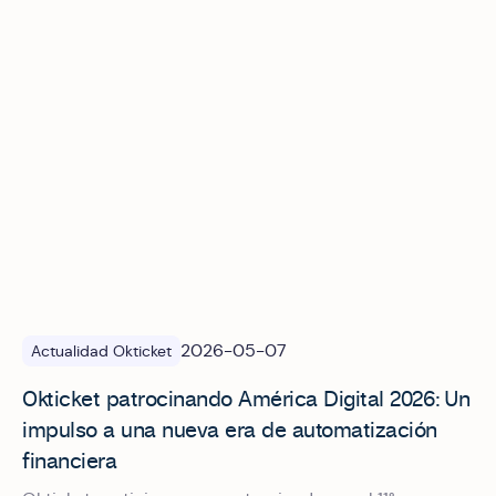
2026-05-07
Actualidad Okticket
Okticket patrocinando América Digital 2026: Un
impulso a una nueva era de automatización
financiera