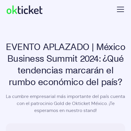
EVENTO APLAZADO | México
Business Summit 2024: ¿Qué
tendencias marcarán el
rumbo económico del país?
La cumbre empresarial más importante del país cuenta
con el patrocinio Gold de Okticket México. ¡Te
esperamos en nuestro stand!