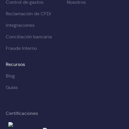
Control de gastos
Nosotros
Reclamación de CFDI
Integraciones
Conciliación bancaria
Fraude Interno
Recursos
Blog
Guías
Certificaciones