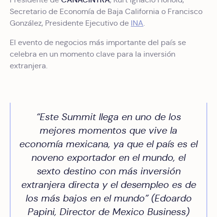
Secretario de Economía de Baja California o Francisco
González, Presidente Ejecutivo de
INA
.
El evento de negocios más importante del país se
celebra en un momento clave para la inversión
extranjera.
“Este Summit llega en uno de los
mejores momentos que vive la
economía mexicana, ya que el país es el
noveno exportador en el mundo, el
sexto destino con más inversión
extranjera directa y el desempleo es de
los más bajos en el mundo” (Edoardo
Papini, Director de Mexico Business)