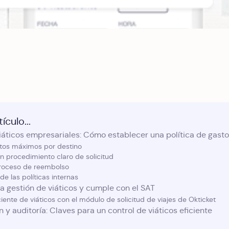
ículo...
iáticos empresariales: Cómo establecer una política de gasto
tos máximos por destino
n procedimiento claro de solicitud
proceso de reembolso
 de las políticas internas
a gestión de viáticos y cumple con el SAT
ciente de viáticos con el módulo de solicitud de viajes de Okticket
 y auditoría: Claves para un control de viáticos eficiente