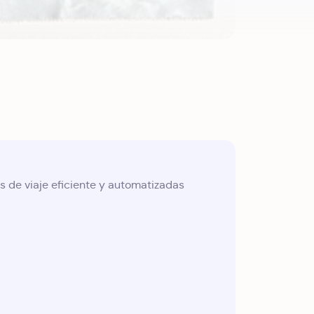
s de viaje eficiente y automatizadas