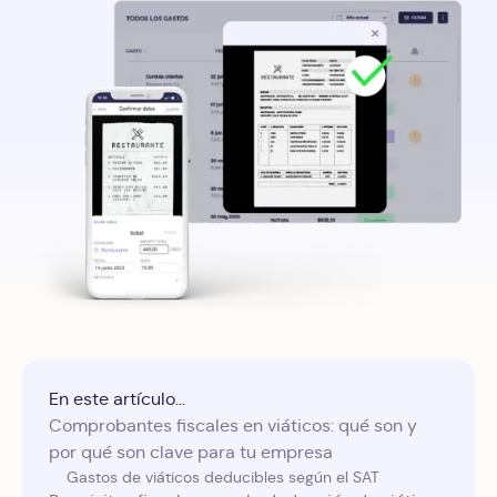
En este artículo...
Comprobantes fiscales en viáticos: qué son y
por qué son clave para tu empresa
Gastos de viáticos deducibles según el SAT