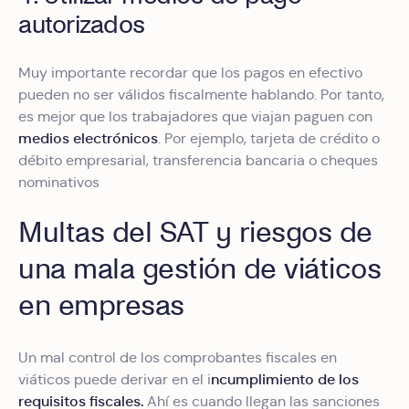
autorizados
Muy importante recordar que los pagos en efectivo
pueden no ser válidos fiscalmente hablando. Por tanto,
es mejor que los trabajadores que viajan paguen con
medios electrónicos
. Por ejemplo, tarjeta de crédito o
débito empresarial, transferencia bancaria o cheques
nominativos
Multas del SAT y riesgos de
una mala gestión de viáticos
en empresas
Un mal control de los comprobantes fiscales en
ncumplimiento de los
viáticos puede derivar en el i
requisitos fiscales.
Ahí es cuando llegan las sanciones