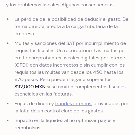
y los problemas fiscales. Algunas consecuencias:
La pérdida de la posibilidad de deducir el gasto. De
forma directa, afecta a la carga tributaria de la
empresa.
Multas y sanciones del SAT por incumplimiento de
requisitos fiscales. Un recordatorio: Las multas por
emitir comprobantes fiscales digitales por internet
(CFDI) con datos incorrectos o sin cumplir con los
requisitos las multas van desde los 450 hasta los
670 pesos. Pero pueden llegar a superar los
$112,000 MXN
si se omiten complementos fiscales
esenciales en las facturas.
Fugas de dinero y
fraudes internos
, provocados por
la falta de un control claro de los gastos.
Impacto en la liquidez al no optimizar pagos y
reembolsos.