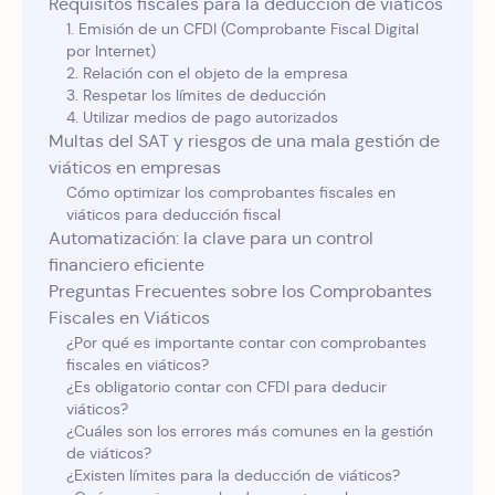
Requisitos fiscales para la deducción de viáticos
1. Emisión de un CFDI (Comprobante Fiscal Digital
por Internet)
2. Relación con el objeto de la empresa
3. Respetar los límites de deducción
4. Utilizar medios de pago autorizados
Multas del SAT y riesgos de una mala gestión de
viáticos en empresas
Cómo optimizar los comprobantes fiscales en
viáticos para deducción fiscal
Automatización: la clave para un control
financiero eficiente
Preguntas Frecuentes sobre los Comprobantes
Fiscales en Viáticos
¿Por qué es importante contar con comprobantes
fiscales en viáticos?
¿Es obligatorio contar con CFDI para deducir
viáticos?
¿Cuáles son los errores más comunes en la gestión
de viáticos?
¿Existen límites para la deducción de viáticos?