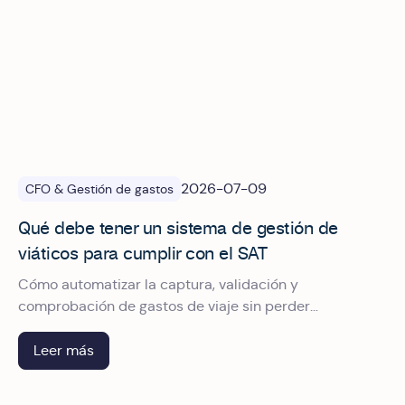
2026-07-09
CFO & Gestión de gastos
Qué debe tener un sistema de gestión de
viáticos para cumplir con el SAT
Cómo automatizar la captura, validación y
comprobación de gastos de viaje sin perder
deducciones.
Leer más