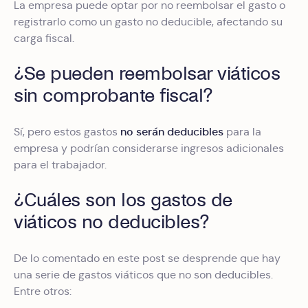
La empresa puede optar por no reembolsar el gasto o
registrarlo como un gasto no deducible, afectando su
carga fiscal.
¿Se pueden reembolsar viáticos
sin comprobante fiscal?
no serán deducibles
Sí, pero estos gastos
para la
empresa y podrían considerarse ingresos adicionales
para el trabajador.
¿Cuáles son los gastos de
viáticos no deducibles?
De lo comentado en este post se desprende que hay
una serie de gastos viáticos que no son deducibles.
Entre otros: