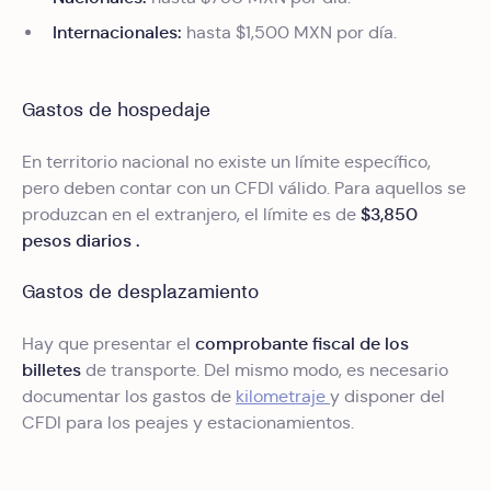
Internacionales:
hasta $1,500 MXN por día.
Gastos de hospedaje
En territorio nacional no existe un límite específico,
pero deben contar con un CFDI válido. Para aquellos se
$3,850
produzcan en el extranjero, el límite es de
pesos diarios .
Gastos de desplazamiento
comprobante fiscal de los
Hay que presentar el
billetes
de transporte. Del mismo modo, es necesario
documentar los gastos de
kilometraje
y disponer del
CFDI para los peajes y estacionamientos.