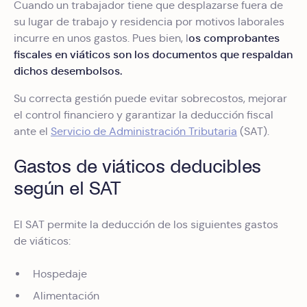
Cuando un trabajador tiene que desplazarse fuera de
su lugar de trabajo y residencia por motivos laborales
os comprobantes
incurre en unos gastos. Pues bien, l
fiscales en viáticos son los documentos que respaldan
dichos desembolsos.
Su correcta gestión puede evitar sobrecostos, mejorar
el control financiero y garantizar la deducción fiscal
ante el
Servicio de Administración Tributaria
(SAT).
Gastos de viáticos deducibles
según el SAT
El SAT permite la deducción de los siguientes gastos
de viáticos:
Hospedaje
Alimentación