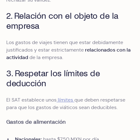
2. Relación con el objeto de la
empresa
Los gastos de viajes tienen que estar debidamente
relacionados con la
justificados y estar estrictamente
actividad
de la empresa.
3. Respetar los límites de
deducción
El SAT establece unos
límites
que deben respetarse
para que los gastos de viáticos sean deducibles.
Gastos de alimentación
Nacionales:
hasta $750 MXN por día.