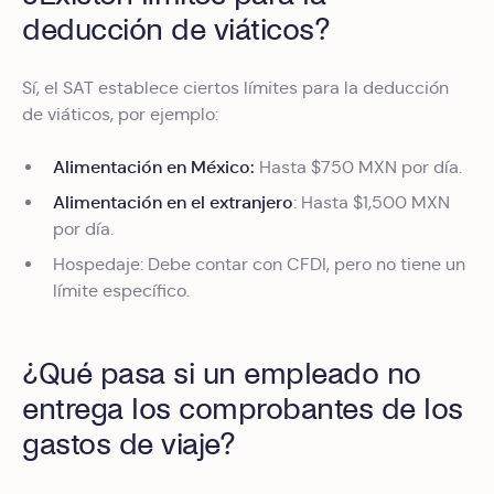
deducción de viáticos?
Sí, el SAT establece ciertos límites para la deducción
de viáticos, por ejemplo:
Alimentación en México:
Hasta $750 MXN por día.
Alimentación en el extranjero
: Hasta $1,500 MXN
por día.
Hospedaje: Debe contar con CFDI, pero no tiene un
límite específico.
¿Qué pasa si un empleado no
entrega los comprobantes de los
gastos de viaje?