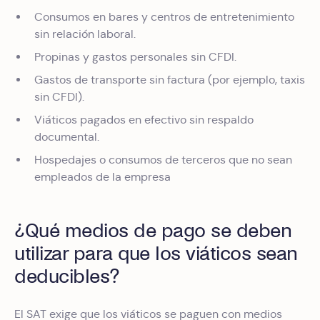
Consumos en bares y centros de entretenimiento
sin relación laboral.
Propinas y gastos personales sin CFDI.
Gastos de transporte sin factura (por ejemplo, taxis
sin CFDI).
Viáticos pagados en efectivo sin respaldo
documental.
Hospedajes o consumos de terceros que no sean
empleados de la empresa
¿Qué medios de pago se deben
utilizar para que los viáticos sean
deducibles?
El SAT exige que los viáticos se paguen con medios