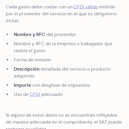
Cada gasto debe contar con un
CFDI válido
emitido
por el proveedor del servicio en el que es obligatorio
incluir:
Nombre y RFC
del proveedor
Nombre y RFC de la empresa o trabajador que
realiza el gasto
Fecha de emisión
Descripción
detallada del servicio o producto
adquirido
Importe
con desglose de impuestos
Uso de
CFDI
adecuado
Si alguno de estos datos no se encuentran reflejados
de manera adecuada en el comprobante, el SAT puede
rechazar su validez.