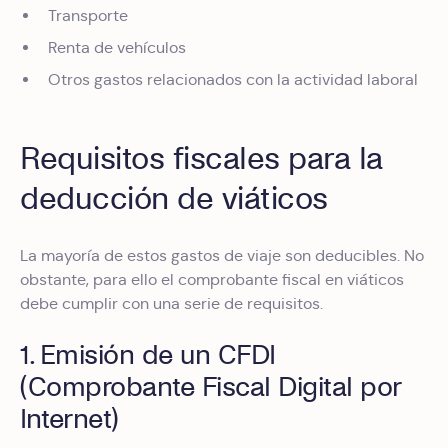
Transporte
Renta de vehículos
Otros gastos relacionados con la actividad laboral
Requisitos fiscales para la
deducción de viáticos
La mayoría de estos gastos de viaje son deducibles. No
obstante, para ello el comprobante fiscal en viáticos
debe cumplir con una serie de requisitos.
1. Emisión de un CFDI
(Comprobante Fiscal Digital por
Internet)