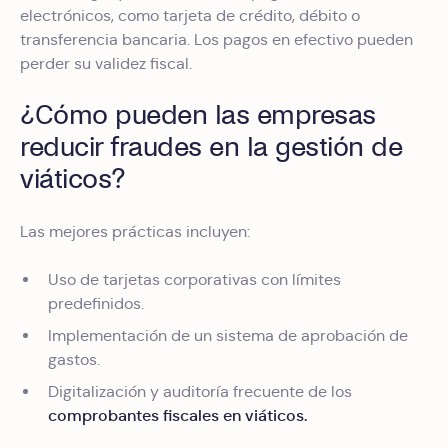
electrónicos, como tarjeta de crédito, débito o
transferencia bancaria. Los pagos en efectivo pueden
perder su validez fiscal.
¿Cómo pueden las empresas
reducir fraudes en la gestión de
viáticos?
Las mejores prácticas incluyen:
Uso de tarjetas corporativas con límites
predefinidos.
Implementación de un sistema de aprobación de
gastos.
Digitalización y auditoría frecuente de los
comprobantes fiscales en viáticos.