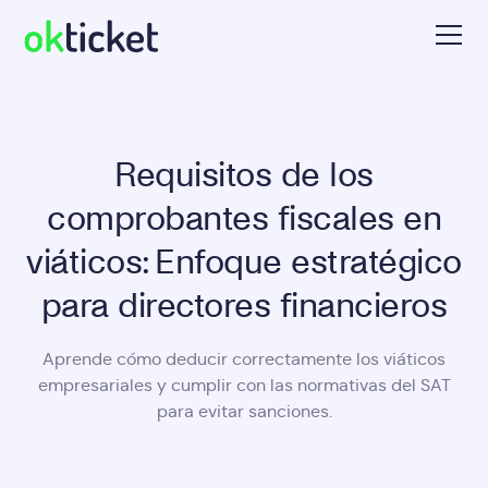
Requisitos de los
comprobantes fiscales en
viáticos: Enfoque estratégico
para directores financieros
Aprende cómo deducir correctamente los viáticos
empresariales y cumplir con las normativas del SAT
para evitar sanciones.