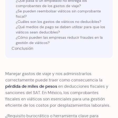
¿Qué pasa si un empleado no entrega los
comprobantes de los gastos de viaje?
¿Se pueden reembolsar viáticos sin comprobante
fiscal?
¿Cuáles son los gastos de viáticos no deducibles?
¿Qué medios de pago se deben utilizar para que los
viáticos sean deducibles?
¿Cómo pueden las empresas reducir fraudes en la
gestión de viáticos?
Conclusión
Manejar gastos de viaje y nos administrarlos
correctamente puede traer como consecuencia la
pérdida de miles de pesos
en deducciones fiscales y
sanciones del SAT. En México, los comprobantes
fiscales en viáticos son esenciales para una gestión
eficiente de los costos por desplazamientos laborales.
¿Requisito burocrático o herramienta clave para