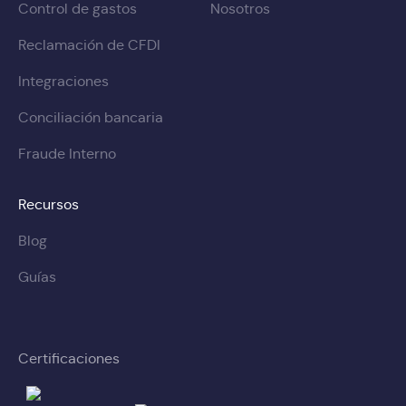
Control de gastos
Nosotros
Reclamación de CFDI
Integraciones
Conciliación bancaria
Fraude Interno
Recursos
Blog
Guías
Certificaciones