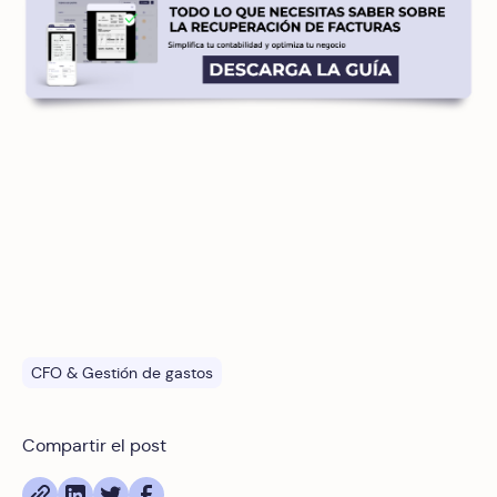
CFO & Gestión de gastos
Compartir el post