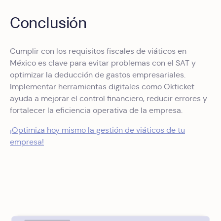
Conclusión
Cumplir con los requisitos fiscales de viáticos en
México es clave para evitar problemas con el SAT y
optimizar la deducción de gastos empresariales.
Implementar herramientas digitales como Okticket
ayuda a mejorar el control financiero, reducir errores y
fortalecer la eficiencia operativa de la empresa.
¡Optimiza hoy mismo la gestión de viáticos de tu
empresa!