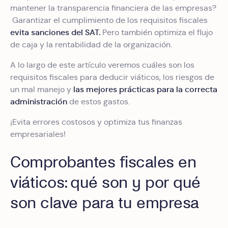
mantener la transparencia financiera de las empresas?
Garantizar el cumplimiento de los requisitos fiscales
evita sanciones del SAT.
Pero también optimiza el flujo
de caja y la rentabilidad de la organización.
A lo largo de este artículo veremos cuáles son los
requisitos fiscales para deducir viáticos, los riesgos de
las mejores prácticas para la correcta
un mal manejo y
administración
de estos gastos.
¡Evita errores costosos y optimiza tus finanzas
empresariales!
Comprobantes fiscales en
viáticos: qué son y por qué
son clave para tu empresa