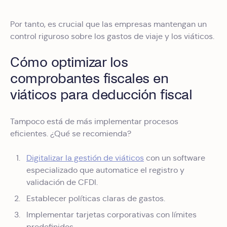
Por tanto, es crucial que las empresas mantengan un
control riguroso sobre los gastos de viaje y los viáticos.
Cómo optimizar los
comprobantes fiscales en
viáticos para deducción fiscal
Tampoco está de más implementar procesos
eficientes. ¿Qué se recomienda?
Digitalizar la gestión de viáticos
con un software
especializado que automatice el registro y
validación de CFDI.
Establecer políticas claras de gastos.
Implementar tarjetas corporativas con límites
predefinidos.