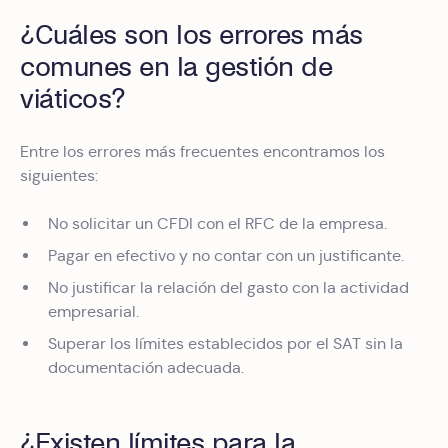
¿Cuáles son los errores más
comunes en la gestión de
viáticos?
Entre los errores más frecuentes encontramos los
siguientes:
No solicitar un CFDI con el RFC de la empresa.
Pagar en efectivo y no contar con un justificante.
No justificar la relación del gasto con la actividad
empresarial.
Superar los límites establecidos por el SAT sin la
documentación adecuada.
¿Existen límites para la