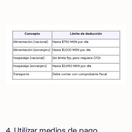
4. Utilizar medios de pago