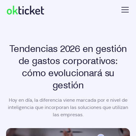
Tendencias 2026 en gestión
de gastos corporativos:
cómo evolucionará su
gestión
Hoy en día, la diferencia viene marcada por e nivel de
inteligencia que incorporan las soluciones que utilizan
las empresas.