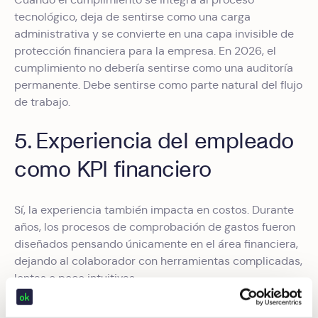
tecnológico, deja de sentirse como una carga
administrativa y se convierte en una capa invisible de
protección financiera para la empresa. En 2026, el
cumplimiento no debería sentirse como una auditoría
permanente. Debe sentirse como parte natural del flujo
de trabajo.
5. Experiencia del empleado
como KPI financiero
Sí, la experiencia también impacta en costos. Durante
años, los procesos de comprobación de gastos fueron
diseñados pensando únicamente en el área financiera,
dejando al colaborador con herramientas complicadas,
lentas o poco intuitivas.
El resultado suele ser el mismo: