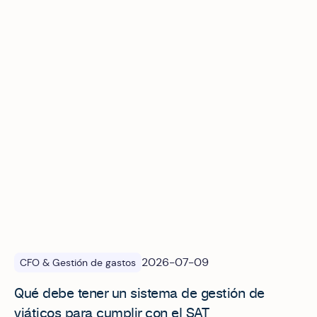
Qué debe tener un sistema de gestión de viáticos para cu
2026-07-09
CFO & Gestión de gastos
Qué debe tener un sistema de gestión de
viáticos para cumplir con el SAT