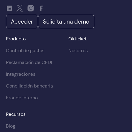
Acceder
Solicita una demo
Producto
Okticket
Control de gastos
Nosotros
Reclamación de CFDI
Integraciones
Conciliación bancaria
Fraude Interno
Recursos
Blog