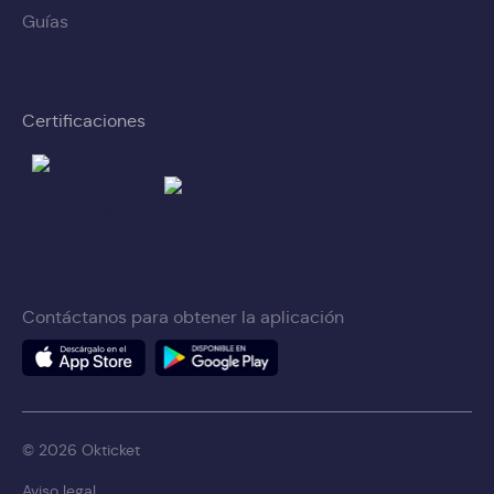
Guías
Certificaciones
Contáctanos para obtener la aplicación
© 2026 Okticket
Aviso legal