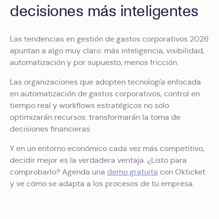
decisiones más inteligentes
Las tendencias en gestión de gastos corporativos 2026
apuntan a algo muy claro: más inteligencia, visibilidad,
automatización y por supuesto, menos fricción.
Las organizaciones que adopten tecnología enfocada
en automatización de gastos corporativos, control en
tiempo real y workflows estratégicos no solo
optimizarán recursos: transformarán la toma de
decisiones financieras.
Y en un entorno económico cada vez más competitivo,
decidir mejor es la verdadera ventaja. ¿Listo para
comprobarlo? Agenda una
demo gratuita
con Okticket
y ve cómo se adapta a los procesos de tu empresa.