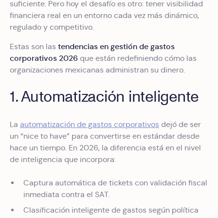
suficiente. Pero hoy el desafío es otro: tener visibilidad
financiera real en un entorno cada vez más dinámico,
regulado y competitivo.
tendencias en gestión de gastos
Estas son las
corporativos 2026
que están redefiniendo cómo las
organizaciones mexicanas administran su dinero.
1. Automatización inteligente
La
automatización de gastos corporativos
dejó de ser
un “nice to have” para convertirse en estándar desde
hace un tiempo. En 2026, la diferencia está en el nivel
de inteligencia que incorpora:
Captura automática de tickets con validación fiscal
inmediata contra el SAT.
Clasificación inteligente de gastos según política