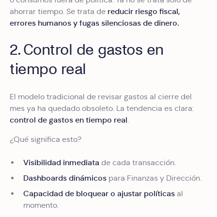
reducir riesgo fiscal,
ahorrar tiempo. Se trata de
errores humanos y fugas silenciosas de dinero.
2. Control de gastos en
tiempo real
El modelo tradicional de revisar gastos al cierre del
mes ya ha quedado obsoleto. La tendencia es clara:
control de gastos en tiempo real
.
¿Qué significa esto?
Visibilidad inmediata
de cada transacción.
Dashboards dinámicos
para Finanzas y Dirección.
Capacidad de bloquear o ajustar políticas
al
momento.