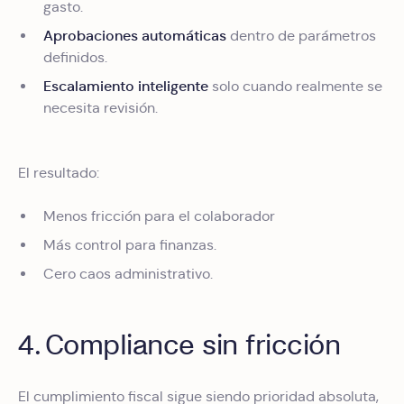
gasto.
Aprobaciones automáticas
dentro de parámetros
definidos.
Escalamiento inteligente
solo cuando realmente se
necesita revisión.
El resultado:
Menos fricción para el colaborador
Más control para finanzas.
Cero caos administrativo.
4. Compliance sin fricción
El cumplimiento fiscal sigue siendo prioridad absoluta,