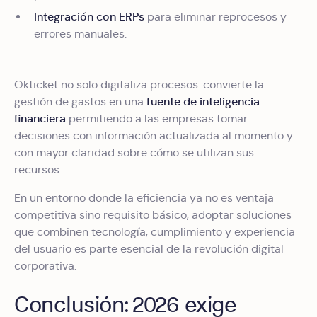
Integración con ERPs
para eliminar reprocesos y
errores manuales.
Okticket no solo digitaliza procesos: convierte la
fuente de inteligencia
gestión de gastos en una
financiera
permitiendo a las empresas tomar
decisiones con información actualizada al momento y
con mayor claridad sobre cómo se utilizan sus
recursos.
En un entorno donde la eficiencia ya no es ventaja
competitiva sino requisito básico, adoptar soluciones
que combinen tecnología, cumplimiento y experiencia
del usuario es parte esencial de la revolución digital
corporativa.
Conclusión: 2026 exige