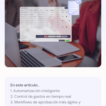
En este artículo...
1. Automatización inteligente
2. Control de gastos en tiempo real
3. Workflows de aprobación más ágiles y