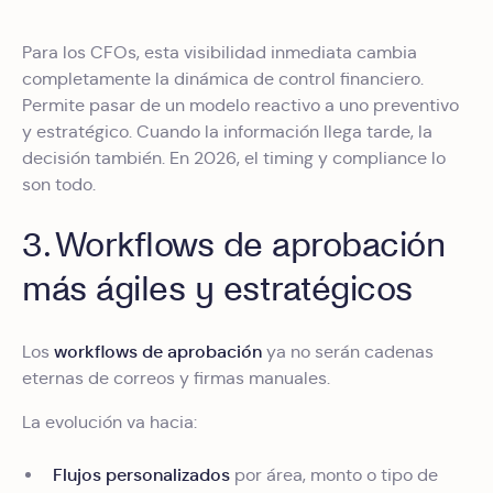
Para los CFOs, esta visibilidad inmediata cambia
completamente la dinámica de control financiero.
Permite pasar de un modelo reactivo a uno preventivo
y estratégico. Cuando la información llega tarde, la
decisión también. En 2026, el timing y compliance lo
son todo.
3. Workflows de aprobación
más ágiles y estratégicos
workflows de aprobación
Los
ya no serán cadenas
eternas de correos y firmas manuales.
La evolución va hacia:
Flujos personalizados
por área, monto o tipo de