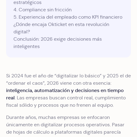
estratégicos
4. Compliance sin fricción
5. Experiencia del empleado como KPI financiero
¿Dónde encaja Okticket en esta revolución
digital?
Conclusión: 2026 exige decisiones más
inteligentes
Si 2024 fue el año de “digitalizar lo básico” y 2025 el de
“ordenar el caos”, 2026 viene con otra esencia:
inteligencia, automatización y decisiones en tiempo
real
. Las empresas buscan control real, cumplimiento
fiscal sólido y procesos que no frenen al equipo.
Durante años, muchas empresas se enfocaron
únicamente en digitalizar procesos operativos. Pasar
de hojas de cálculo a plataformas digitales parecía