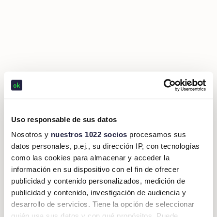
Uso responsable de sus datos
Nosotros y
nuestros 1022 socios
procesamos sus
datos personales, p.ej., su dirección IP, con tecnologías
como las cookies para almacenar y acceder la
información en su dispositivo con el fin de ofrecer
publicidad y contenido personalizados, medición de
publicidad y contenido, investigación de audiencia y
desarrollo de servicios. Tiene la opción de seleccionar
quién usa sus datos y con qué propósitos. Puede