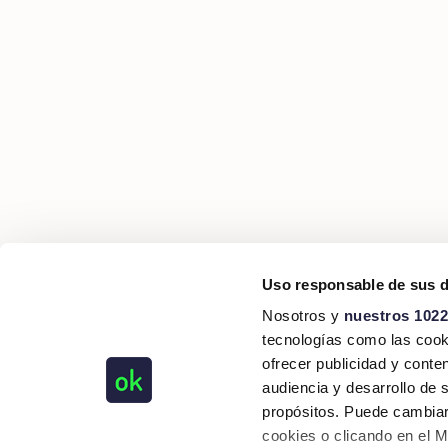
Uso responsable de sus 
Nosotros y
nuestros 1022
tecnologías como las cooki
ofrecer publicidad y conte
audiencia y desarrollo de 
propósitos. Puede cambiar
cookies o clicando en el 