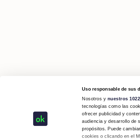
Uso responsable de sus 
Nosotros y
nuestros 1022
tecnologías como las cooki
ofrecer publicidad y conte
audiencia y desarrollo de 
propósitos. Puede cambiar
cookies o clicando en el 