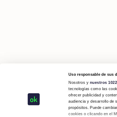
Uso responsable de sus 
Nosotros y
nuestros 1022
tecnologías como las cooki
ofrecer publicidad y conte
audiencia y desarrollo de 
propósitos. Puede cambiar
cookies o clicando en el 